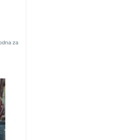
hodna za