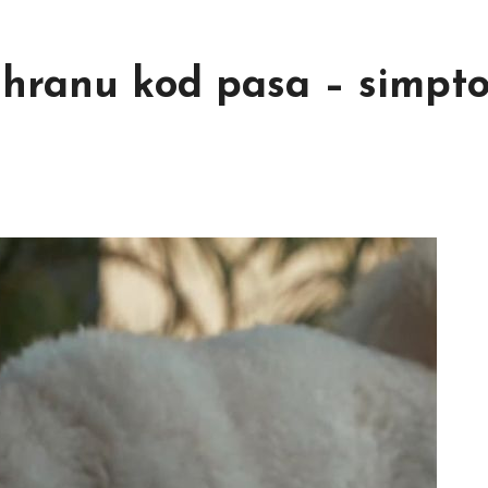
a hranu kod pasa – simpt