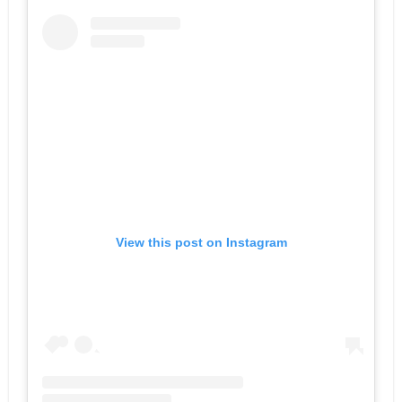
View this post on Instagram